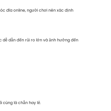
óc đĩa online, người chơi nên xác định
c dễ dẫn đến rủi ro lớn và ảnh hưởng đến
i cùng là chẵn hay lẻ.