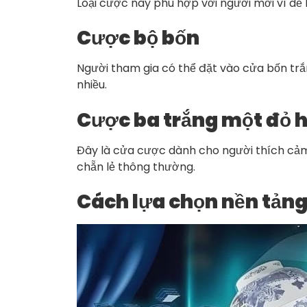
Loại cược này phù hợp với người mới vì dễ h
Cược bộ bốn
Người tham gia có thể đặt vào cửa bốn trắ
nhiều.
Cược ba trắng một đỏ h
Đây là cửa cược dành cho người thích cảm
chẵn lẻ thông thường.
Cách lựa chọn nền tảng 