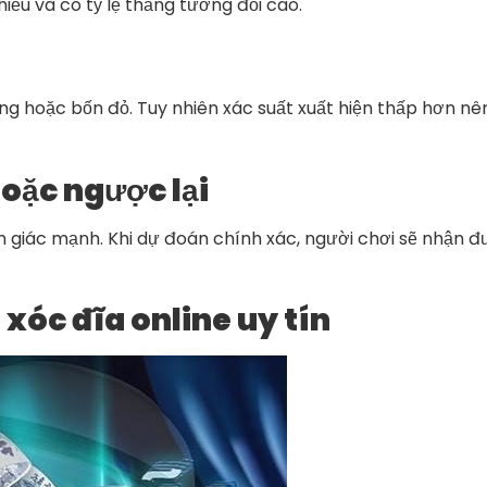
iểu và có tỷ lệ thắng tương đối cao.
ng hoặc bốn đỏ. Tuy nhiên xác suất xuất hiện thấp hơn nê
oặc ngược lại
 giác mạnh. Khi dự đoán chính xác, người chơi sẽ nhận 
xóc đĩa online uy tín