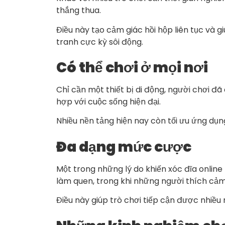
thắng thua.
Điều này tạo cảm giác hồi hộp liên tục v
tranh cực kỳ sôi động.
Có thể chơi ở mọi nơi
Chỉ cần một thiết bị di động, người chơi đã
hợp với cuộc sống hiện đại.
Nhiều nền tảng hiện nay còn tối ưu ứng dụn
Đa dạng mức cược
Một trong những lý do khiến xóc đĩa online
làm quen, trong khi những người thích cả
Điều này giúp trò chơi tiếp cận được nhiề