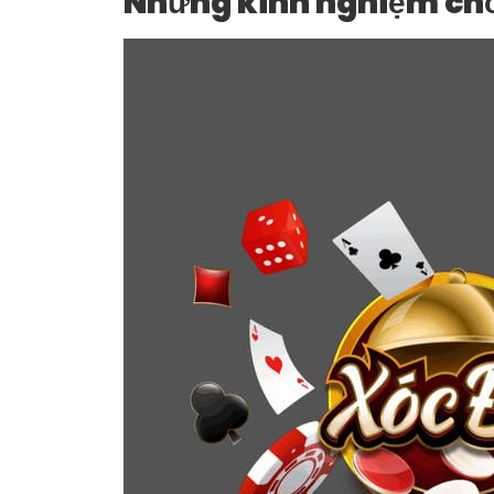
Những kinh nghiệm chơi