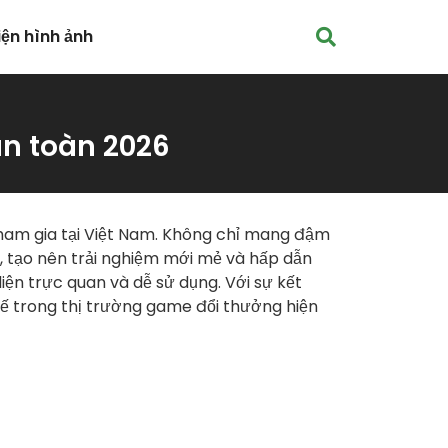
iện hình ảnh
an toàn 2026
 tham gia tại Việt Nam. Không chỉ mang đậm
, tạo nên trải nghiệm mới mẻ và hấp dẫn
n trực quan và dễ sử dụng. Với sự kết
hế trong thị trường game đổi thưởng hiện