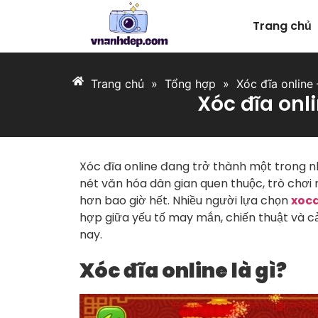
Trang chủ
Trang chủ
»
Tổng hợp
»
Xóc đĩa online
Xóc đĩa onl
Xóc đĩa online đang trở thành một trong n
nét văn hóa dân gian quen thuộc, trò chơi 
hơn bao giờ hết. Nhiều người lựa chọn
xoc
hợp giữa yếu tố may mắn, chiến thuật và cả
nay.
Xóc đĩa online là gì?