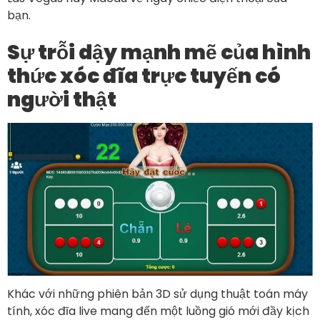
bạn.
Sự trỗi dậy mạnh mẽ của hình
thức xóc đĩa trực tuyến có
người thật
Khác với những phiên bản 3D sử dụng thuật toán máy
tính, xóc đĩa live mang đến một luồng gió mới đầy kịch