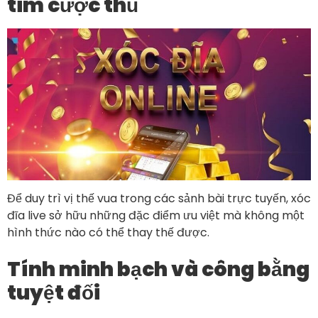
tim cược thủ
Để duy trì vị thế vua trong các sảnh bài trực tuyến, xóc
đĩa live sở hữu những đặc điểm ưu việt mà không một
hình thức nào có thể thay thế được.
Tính minh bạch và công bằng
tuyệt đối