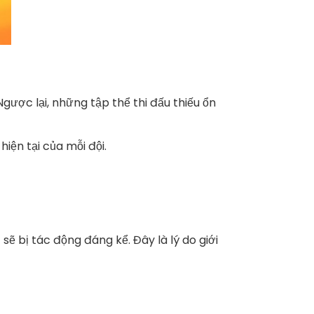
ược lại, những tập thể thi đấu thiếu ổn
iện tại của mỗi đội.
ẽ bị tác động đáng kể. Đây là lý do giới