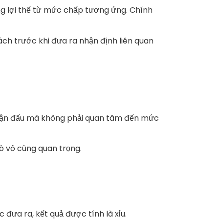
ng lợi thế từ mức chấp tương ứng. Chính
ách trước khi đưa ra nhận định liên quan
 trận đấu mà không phải quan tâm đến mức
rò vô cùng quan trọng.
 đưa ra, kết quả được tính là xỉu.