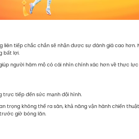
 liên tiếp chắc chắn sẽ nhận được sự đánh giá cao hơn. Ng
 bất lợi.
giúp người hâm mộ có cái nhìn chính xác hơn về thực lực h
 trực tiếp đến sức mạnh đội hình.
n trọng không thể ra sân, khả năng vận hành chiến thuật s
trước giờ bóng lăn.