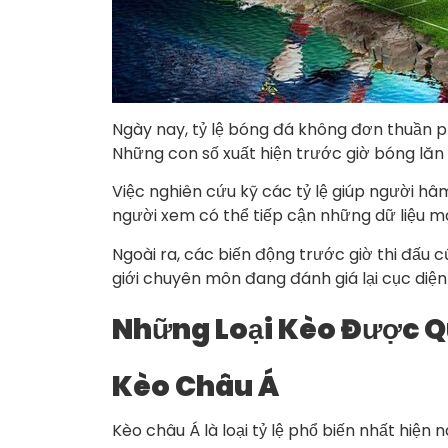
Ngày nay, tỷ lệ bóng đá không đơn thuần p
Những con số xuất hiện trước giờ bóng lăn 
Việc nghiên cứu kỹ các tỷ lệ giúp người hâ
người xem có thể tiếp cận những dữ liệu m
Ngoài ra, các biến động trước giờ thi đấu c
giới chuyên môn đang đánh giá lại cục diện
Những Loại Kèo Được 
Kèo Châu Á
Kèo châu Á là loại tỷ lệ phổ biến nhất hiệ