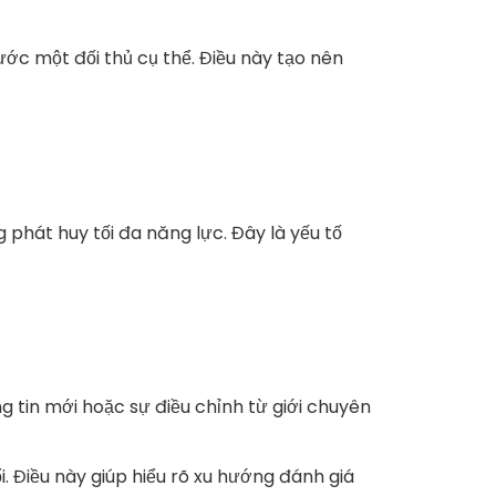
ớc một đối thủ cụ thể. Điều này tạo nên
g phát huy tối đa năng lực. Đây là yếu tố
ng tin mới hoặc sự điều chỉnh từ giới chuyên
. Điều này giúp hiểu rõ xu hướng đánh giá