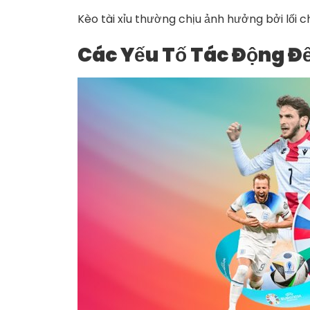
Kèo tài xỉu thường chịu ảnh hưởng bởi lối 
Các Yếu Tố Tác Động Đế