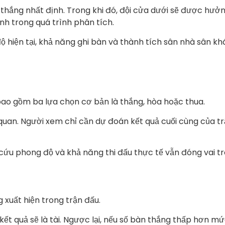
thắng nhất định. Trong khi đó, đội cửa dưới sẽ được hưở
nh trong quá trình phân tích.
 hiện tại, khả năng ghi bàn và thành tích sân nhà sân kh
bao gồm ba lựa chọn cơ bản là thắng, hòa hoặc thua.
c quan. Người xem chỉ cần dự đoán kết quả cuối cùng của
n cứu phong độ và khả năng thi đấu thực tế vẫn đóng vai t
g xuất hiện trong trận đấu.
t quả sẽ là tài. Ngược lại, nếu số bàn thắng thấp hơn mức