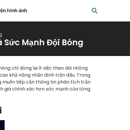
iện hình ảnh
g
á Sức Mạnh Đội Bóng
ông chỉ dừng lại ở việc theo dõi những
 cao khả năng nhận định trận đấu. Trong
muốn tiếp cận thông tin phân tích trận
ánh giá chính xác hơn sức mạnh của từng
i