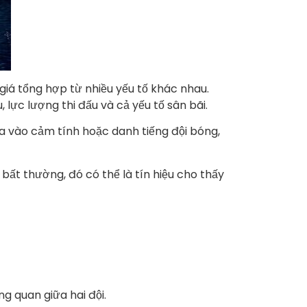
giá tổng hợp từ nhiều yếu tố khác nhau.
lực lượng thi đấu và cả yếu tố sân bãi.
ựa vào cảm tính hoặc danh tiếng đội bóng,
 bất thường, đó có thể là tín hiệu cho thấy
g quan giữa hai đội.