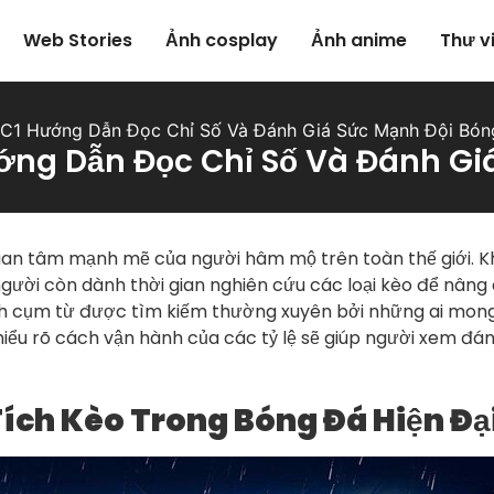
Web Stories
Ảnh cosplay
Ảnh anime
Thư v
 C1 Hướng Dẫn Đọc Chỉ Số Và Đánh Giá Sức Mạnh Đội Bón
ướng Dẫn Đọc Chỉ Số Và Đánh Gi
uan tâm mạnh mẽ của người hâm mộ trên toàn thế giới. Kh
người còn dành thời gian nghiên cứu các loại kèo để nâng
h cụm từ được tìm kiếm thường xuyên bởi những ai mong 
 hiểu rõ cách vận hành của các tỷ lệ sẽ giúp người xem đ
Tích Kèo Trong Bóng Đá Hiện Đạ