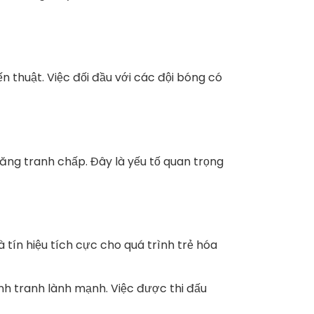
 thuật. Việc đối đầu với các đội bóng có
ăng tranh chấp. Đây là yếu tố quan trọng
 tín hiệu tích cực cho quá trình trẻ hóa
nh tranh lành mạnh. Việc được thi đấu