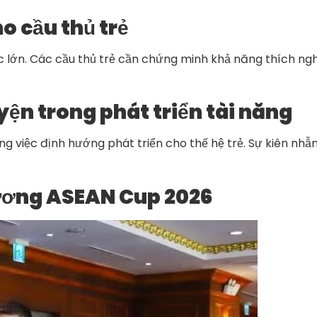
o cầu thủ trẻ
ực lớn. Các cầu thủ trẻ cần chứng minh khả năng thích ngh
yện trong phát triển tài năng
ng việc định hướng phát triển cho thế hệ trẻ. Sự kiên nhẫ
vương ASEAN Cup 2026