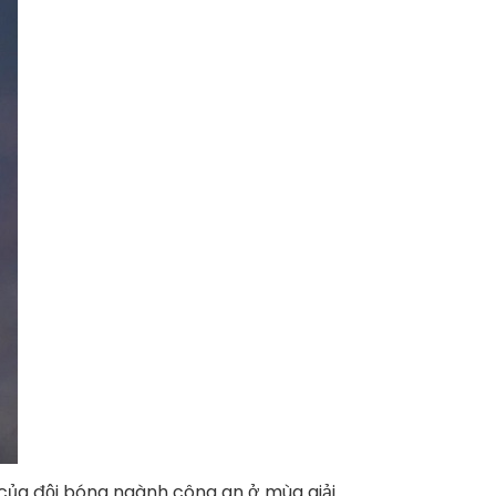
 của đội bóng ngành công an ở mùa giải