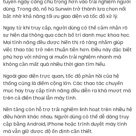
tuyến ngày càng chú trọng hơn vào trải nghiệm người
dùng. Trong đó, nổ hũ Sunwin trở thành lựa chọn nổi
bật nhờ khả năng tối ưu giao diện và tốc độ xử lý.
Ngay từ khi truy cập, người dùng có thể cảm nhận rõ
sự hiện đại thông qua cách bố trí danh mục khoa học.
Mọi tính năng đều được hiển thị rõ ràng nhằm giúp
việc thao tác trở nên thuận tiện hơn. Điều này đặc biệt
phù hợp với những ai muốn trải nghiệm nhanh mà
không cần mất quá nhiều thời gian tìm hiểu.
Ngoài giao diện trực quan, tốc độ phản hồi của hệ
thống cũng là điểm cộng lớn. Các thao tác chuyển
mục hay truy cập tính năng đều diễn ra khá mượt mà
trên cả điện thoại lẫn máy tính.
Nền tảng còn hỗ trợ trải nghiệm linh hoạt trên nhiều hệ
điều hành khác nhau. Người dùng có thể dễ dàng truy
cập bằng Android, iPhone hoặc trình duyệt máy tính
mà vẫn giữ được độ ổn định cần thiết.