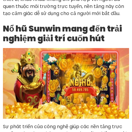
quen thuộc môi trường trực tuyến, nền tảng này còn
tạo cảm giác dễ sử dụng cho cả người mới bắt đầu.
Nổ hũ Sunwin mang đến trải
nghiệm giải trí cuốn hút
Sự phát triển của công nghệ giúp các nền tảng trực