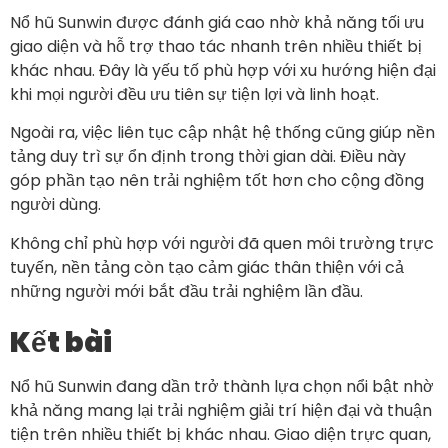
Nổ hũ Sunwin được đánh giá cao nhờ khả năng tối ưu
giao diện và hỗ trợ thao tác nhanh trên nhiều thiết bị
khác nhau. Đây là yếu tố phù hợp với xu hướng hiện đại
khi mọi người đều ưu tiên sự tiện lợi và linh hoạt.
Ngoài ra, việc liên tục cập nhật hệ thống cũng giúp nền
tảng duy trì sự ổn định trong thời gian dài. Điều này
góp phần tạo nên trải nghiệm tốt hơn cho cộng đồng
người dùng.
Không chỉ phù hợp với người đã quen môi trường trực
tuyến, nền tảng còn tạo cảm giác thân thiện với cả
những người mới bắt đầu trải nghiệm lần đầu.
Kết bài
Nổ hũ Sunwin đang dần trở thành lựa chọn nổi bật nhờ
khả năng mang lại trải nghiệm giải trí hiện đại và thuận
tiện trên nhiều thiết bị khác nhau. Giao diện trực quan,