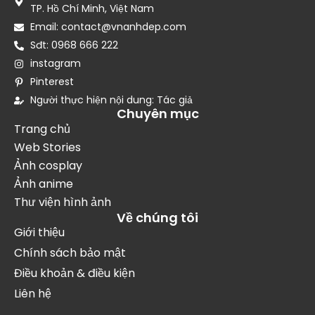
TP. Hồ Chí Minh, Việt Nam
Email: contact@vnanhdep.com
Sđt: 0968 666 222
instagram
Pinterest
Người thực hiện nội dung: Tác giả
Chuyên mục
Trang chủ
Web Stories
Ảnh cosplay
Ảnh anime
Thư viện hình ảnh
Về chúng tôi
Giới thiệu
Chính sách bảo mật
Điều khoản & điều kiện
Liên hệ