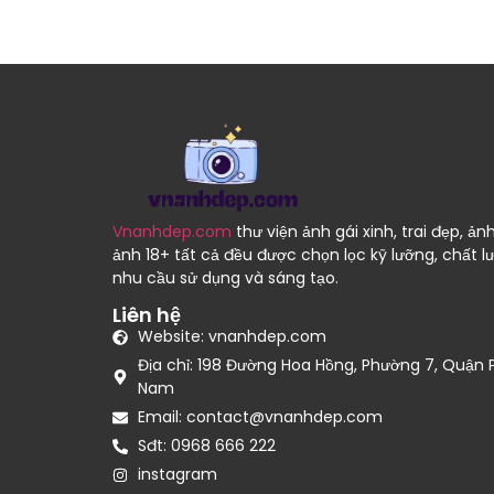
Vnanhdep.com
thư viện ảnh gái xinh, trai đẹp, ản
ảnh 18+ tất cả đều được chọn lọc kỹ lưỡng, chất 
nhu cầu sử dụng và sáng tạo.
Liên hệ
Website: vnanhdep.com
Địa chỉ: 198 Đường Hoa Hồng, Phường 7, Quận P
Nam
Email: contact@vnanhdep.com
Sđt: 0968 666 222
instagram