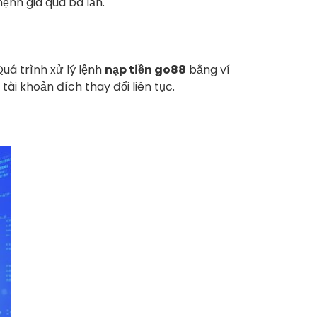
mệnh giá quá ba lần.
uá trình xử lý lệnh
nạp tiền go88
bằng ví
tài khoản đích thay đổi liên tục.