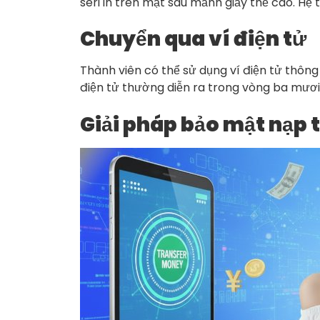
seri in trên mặt sau mảnh giấy thẻ cào. Hệ 
Chuyển qua ví điện tử
Thành viên có thể sử dụng ví điện tử thôn
điện tử thường diễn ra trong vòng ba mươi g
Giải pháp bảo mật nạp 