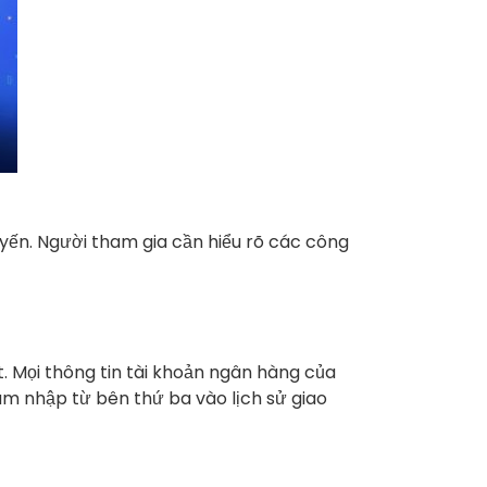
uyến. Người tham gia cần hiểu rõ các công
. Mọi thông tin tài khoản ngân hàng của
m nhập từ bên thứ ba vào lịch sử giao