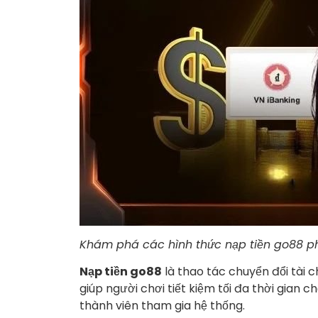
Khám phá các hình thức nạp tiền go88 p
Nạp tiền go88
là thao tác chuyển đổi tài c
giúp người chơi tiết kiệm tối đa thời gian 
thành viên tham gia hệ thống.