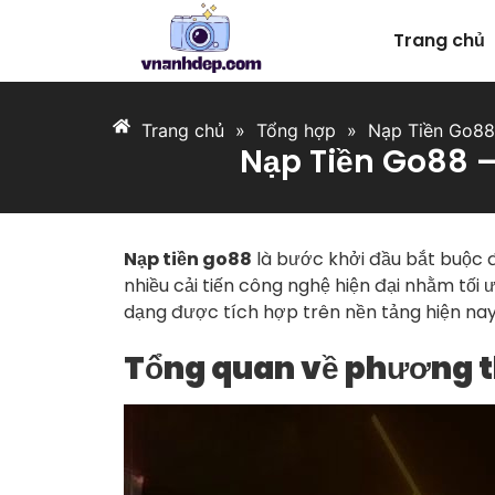
Trang chủ
Trang chủ
»
Tổng hợp
»
Nạp Tiền Go88
Nạp Tiền Go88 
Nạp tiền go88
là bước khởi đầu bắt buộc đ
nhiều cải tiến công nghệ hiện đại nhằm tối
dạng được tích hợp trên nền tảng hiện nay
Tổng quan về phương t