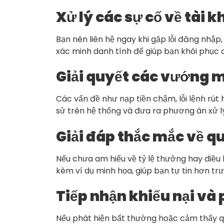
Xử lý các sự cố về tài 
Bạn nên liên hệ ngay khi gặp lỗi đăng nhập
xác minh danh tính để giúp bạn khôi phục qu
Giải quyết các vướng m
Các vấn đề như nạp tiền chậm, lỗi lệnh rút
sử trên hệ thống và đưa ra phương án xử l
Giải đáp thắc mắc về qu
Nếu chưa am hiểu về tỷ lệ thưởng hay điều 
kèm ví dụ minh họa, giúp bạn tự tin hơn tr
Tiếp nhận khiếu nại và 
Nếu phát hiện bất thường hoặc cảm thấy qu