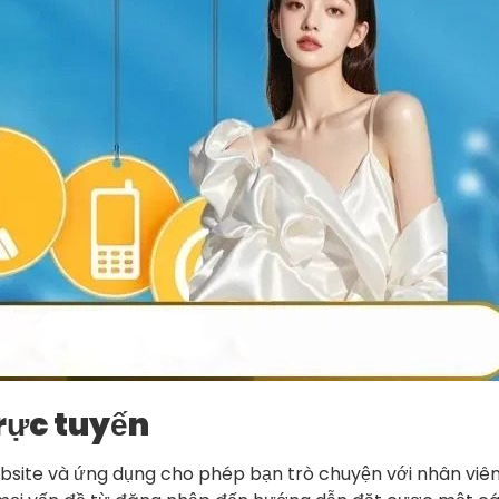
trực tuyến
site và ứng dụng cho phép bạn trò chuyện với nhân viên c