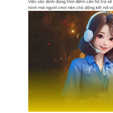
Việc xác định đúng thời điểm cần hỗ trợ sẽ
hình mà người chơi nên chủ động kết nối v