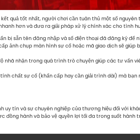
t kết quả tốt nhất, người chơi cần tuân thủ một số nguyên
 nhanh hơn và đưa ra giải pháp xử lý chính xác cho tình h
n bị sẵn tên đăng nhập và số điện thoại đã đăng ký để 
ấp ảnh chụp màn hình sự cố hoặc mã giao dịch sẽ giúp bộ
độ nhã nhặn trong quá trình trò chuyện giúp các tư vấn vi
tính chất sự cố (khẩn cấp hay cần giải trình dài) mà bạn 
nh uy tín và sự chuyên nghiệp của thương hiệu đối với khá
c đồng hành và bảo vệ quyền lợi tối đa trong suốt hành t