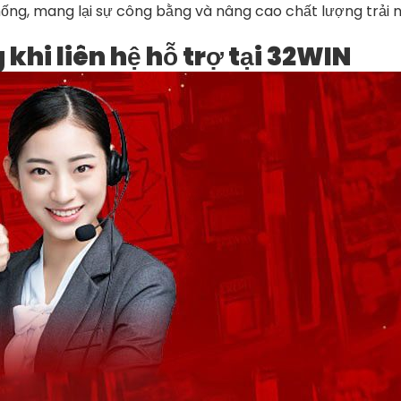
thống, mang lại sự công bằng và nâng cao chất lượng trải n
khi liên hệ hỗ trợ tại 32WIN