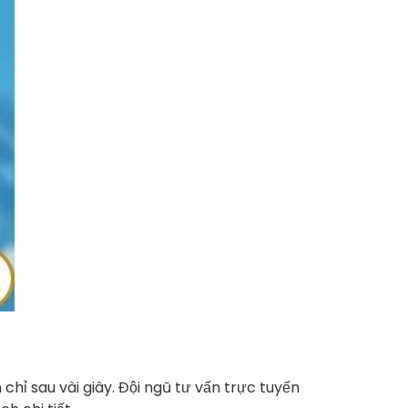
hỉ sau vài giây. Đội ngũ tư vấn trực tuyến