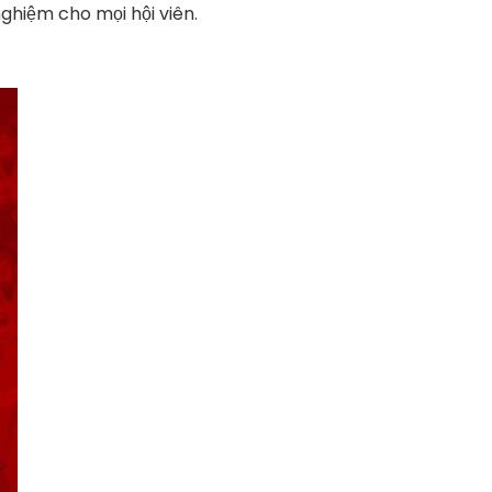
ghiệm cho mọi hội viên.