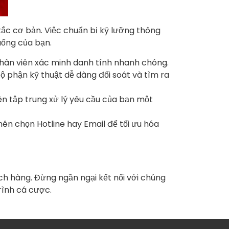
 tắc cơ bản. Việc chuẩn bị kỹ lưỡng thông
uống của bạn.
nhân viên xác minh danh tính nhanh chóng.
 phận kỹ thuật dễ dàng đối soát và tìm ra
ên tập trung xử lý yêu cầu của bạn một
nên chọn Hotline hay Email để tối ưu hóa
ch hàng. Đừng ngần ngại kết nối với chúng
rình cá cược.