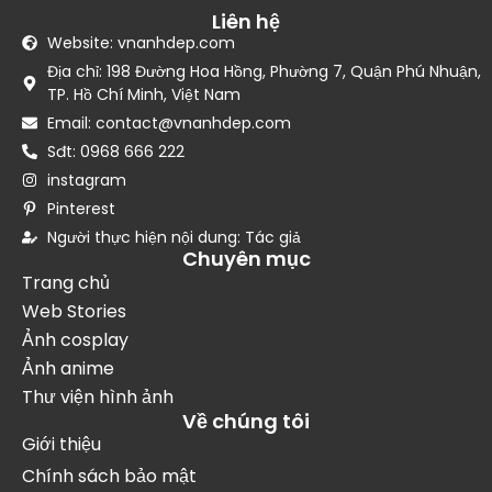
Liên hệ
Website: vnanhdep.com
Địa chỉ: 198 Đường Hoa Hồng, Phường 7, Quận Phú Nhuận,
TP. Hồ Chí Minh, Việt Nam
Email: contact@vnanhdep.com
Sđt: 0968 666 222
instagram
Pinterest
Người thực hiện nội dung: Tác giả
Chuyên mục
Trang chủ
Web Stories
Ảnh cosplay
Ảnh anime
Thư viện hình ảnh
Về chúng tôi
Giới thiệu
Chính sách bảo mật