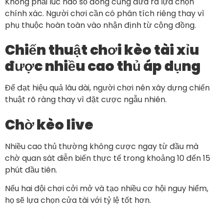
Không phải lúc nào số đông cũng đưa ra lựa chọn
chính xác. Người chơi cần có phân tích riêng thay vì
phụ thuộc hoàn toàn vào nhận định từ cộng đồng.
Chiến thuật chơi kèo tài xỉu
được nhiều cao thủ áp dụng
Để đạt hiệu quả lâu dài, người chơi nên xây dựng chiến
thuật rõ ràng thay vì đặt cược ngẫu nhiên.
Chờ kèo live
Nhiều cao thủ thường không cược ngay từ đầu mà
chờ quan sát diễn biến thực tế trong khoảng 10 đến 15
phút đầu tiên.
Nếu hai đội chơi cởi mở và tạo nhiều cơ hội nguy hiểm,
họ sẽ lựa chọn cửa tài với tỷ lệ tốt hơn.