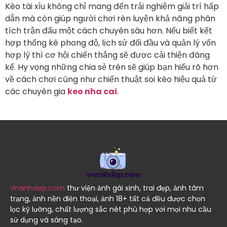
Kèo tài xỉu không chỉ mang đến trải nghiệm giải trí hấp
dẫn mà còn giúp người chơi rèn luyện khả năng phân
tích trận đấu một cách chuyên sâu hơn. Nếu biết kết
hợp thống kê phong độ, lịch sử đối đầu và quản lý vốn
hợp lý thì cơ hội chiến thắng sẽ được cải thiện đáng
kể. Hy vọng những chia sẻ trên sẽ giúp bạn hiểu rõ hơn
về cách chơi cũng như chiến thuật soi kèo hiệu quả từ
các chuyên gia
keo nha cai
.
Vnanhdep.com
thư viện ảnh gái xinh, trai đẹp, ảnh tâm
trạng, ảnh nền điện thoại, ảnh 18+ tất cả đều được chọn
lọc kỹ lưỡng, chất lượng sắc nét phù hợp với mọi nhu cầu
sử dụng và sáng tạo.