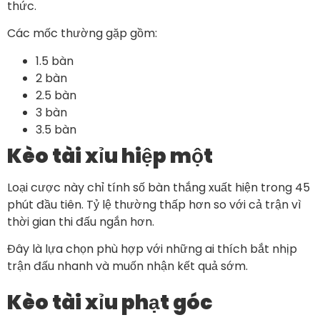
thức.
Các mốc thường gặp gồm:
1.5 bàn
2 bàn
2.5 bàn
3 bàn
3.5 bàn
Kèo tài xỉu hiệp một
Loại cược này chỉ tính số bàn thắng xuất hiện trong 45
phút đầu tiên. Tỷ lệ thường thấp hơn so với cả trận vì
thời gian thi đấu ngắn hơn.
Đây là lựa chọn phù hợp với những ai thích bắt nhịp
trận đấu nhanh và muốn nhận kết quả sớm.
Kèo tài xỉu phạt góc