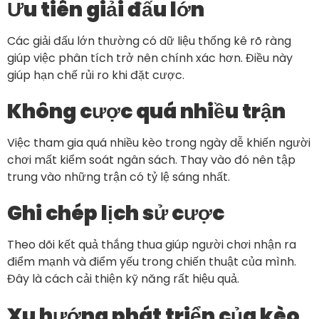
Ưu tiên giải đấu lớn
Các giải đấu lớn thường có dữ liệu thống kê rõ ràng
giúp việc phân tích trở nên chính xác hơn. Điều này
giúp hạn chế rủi ro khi đặt cược.
Không cược quá nhiều trận
Việc tham gia quá nhiều kèo trong ngày dễ khiến người
chơi mất kiểm soát ngân sách. Thay vào đó nên tập
trung vào những trận có tỷ lệ sáng nhất.
Ghi chép lịch sử cược
Theo dõi kết quả thắng thua giúp người chơi nhận ra
điểm mạnh và điểm yếu trong chiến thuật của mình.
Đây là cách cải thiện kỹ năng rất hiệu quả.
Xu hướng phát triển của kèo