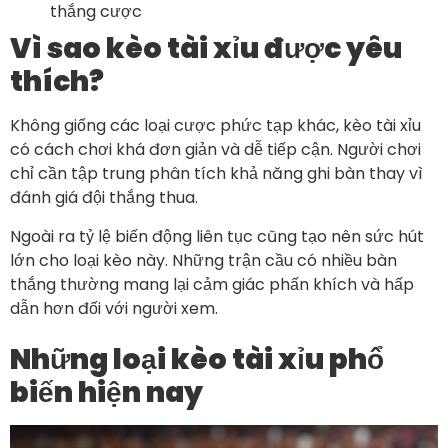
thắng cược
Vì sao kèo tài xỉu được yêu
thích?
Không giống các loại cược phức tạp khác, kèo tài xỉu
có cách chơi khá đơn giản và dễ tiếp cận. Người chơi
chỉ cần tập trung phân tích khả năng ghi bàn thay vì
đánh giá đội thắng thua.
Ngoài ra tỷ lệ biến động liên tục cũng tạo nên sức hút
lớn cho loại kèo này. Những trận cầu có nhiều bàn
thắng thường mang lại cảm giác phấn khích và hấp
dẫn hơn đối với người xem.
Những loại kèo tài xỉu phổ
biến hiện nay