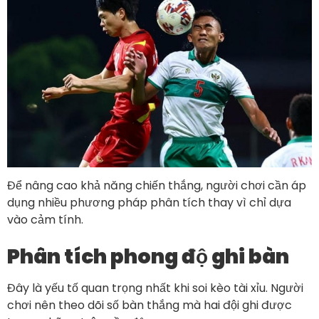
Để nâng cao khả năng chiến thắng, người chơi cần áp
dụng nhiều phương pháp phân tích thay vì chỉ dựa
vào cảm tính.
Phân tích phong độ ghi bàn
Đây là yếu tố quan trọng nhất khi soi kèo tài xỉu. Người
chơi nên theo dõi số bàn thắng mà hai đội ghi được