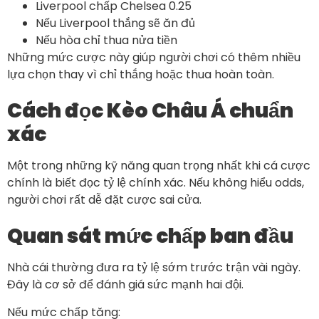
Liverpool chấp Chelsea 0.25
Nếu Liverpool thắng sẽ ăn đủ
Nếu hòa chỉ thua nửa tiền
Những mức cược này giúp người chơi có thêm nhiều
lựa chọn thay vì chỉ thắng hoặc thua hoàn toàn.
Cách đọc Kèo Châu Á chuẩn
xác
Một trong những kỹ năng quan trọng nhất khi cá cược
chính là biết đọc tỷ lệ chính xác. Nếu không hiểu odds,
người chơi rất dễ đặt cược sai cửa.
Quan sát mức chấp ban đầu
Nhà cái thường đưa ra tỷ lệ sớm trước trận vài ngày.
Đây là cơ sở để đánh giá sức mạnh hai đội.
Nếu mức chấp tăng: