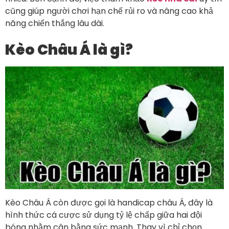
cũng giúp người chơi hạn chế rủi ro và nâng cao khả
năng chiến thắng lâu dài.
Kèo Châu Á là gì?
Kèo Châu Á còn được gọi là handicap châu Á, đây là
hình thức cá cược sử dụng tỷ lệ chấp giữa hai đội
bóng nhằm cân bằng sức mạnh. Thay vì chỉ chọn