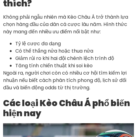
thích?
Không phải ngẫu nhiên mà Kèo Châu Á trở thành lựa
chọn hàng đầu của dân cá cược lâu năm. Hình thức
này mang đến nhiều ưu điểm nổi bật như:
Tỷ lệ cược đa dạng
Có thể thắng nửa hoặc thua nửa
Giảm rủi ro khi hai đội chênh lệch trình độ
Tăng tính chiến thuật khi soi kèo
Ngoài ra, người chơi còn có nhiều cơ hội tìm kiếm lợi
nhuận nếu biết cách phân tích phong độ, lịch sử đối
đầu và biến động odds từ thị trường.
Các loại Kèo Châu Á phổ biến
hiện nay