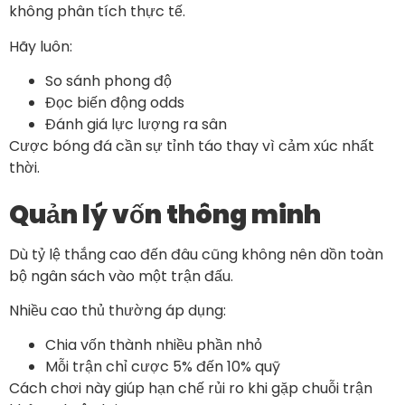
không phân tích thực tế.
Hãy luôn:
So sánh phong độ
Đọc biến động odds
Đánh giá lực lượng ra sân
Cược bóng đá cần sự tỉnh táo thay vì cảm xúc nhất
thời.
Quản lý vốn thông minh
Dù tỷ lệ thắng cao đến đâu cũng không nên dồn toàn
bộ ngân sách vào một trận đấu.
Nhiều cao thủ thường áp dụng:
Chia vốn thành nhiều phần nhỏ
Mỗi trận chỉ cược 5% đến 10% quỹ
Cách chơi này giúp hạn chế rủi ro khi gặp chuỗi trận