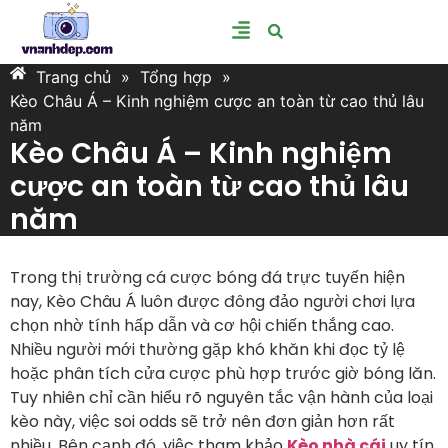
Trang chủ
»
Tổng hợp
»
Kèo Châu Á – Kinh nghiệm cược an toàn từ cao thủ lâu
năm
Kèo Châu Á – Kinh nghiệm
cược an toàn từ cao thủ lâu
năm
Trong thị trường cá cược bóng đá trực tuyến hiện
nay, Kèo Châu Á luôn được đông đảo người chơi lựa
chọn nhờ tính hấp dẫn và cơ hội chiến thắng cao.
Nhiều người mới thường gặp khó khăn khi đọc tỷ lệ
hoặc phân tích cửa cược phù hợp trước giờ bóng lăn.
Tuy nhiên chỉ cần hiểu rõ nguyên tắc vận hành của loại
kèo này, việc soi odds sẽ trở nên đơn giản hơn rất
nhiều. Bên cạnh đó, việc tham khảo
Kèo nhà cái
uy tín