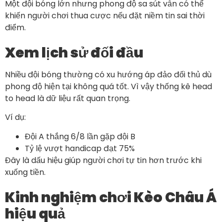
Một đội bóng lớn nhưng phong độ sa sút vẫn có thể
khiến người chơi thua cược nếu đặt niềm tin sai thời
điểm.
Xem lịch sử đối đầu
Nhiều đội bóng thường có xu hướng áp đảo đối thủ dù
phong độ hiện tại không quá tốt. Vì vậy thống kê head
to head là dữ liệu rất quan trọng.
Ví dụ:
Đội A thắng 6/8 lần gặp đội B
Tỷ lệ vượt handicap đạt 75%
Đây là dấu hiệu giúp người chơi tự tin hơn trước khi
xuống tiền.
Kinh nghiệm chơi Kèo Châu Á
hiệu quả