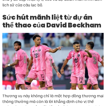
lịch sử của câu lạc bộ.
Sức hút mãnh liệt từ dự án
thể thao của David Beckham
Thương vụ này không chỉ là một hợp đồng thương mại
thông thường mà còn là lời khẳng định cho vị thế