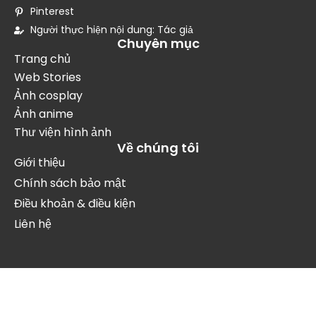
Pinterest
Người thực hiện nội dung: Tác giả
Chuyên mục
Trang chủ
Web Stories
Ảnh cosplay
Ảnh anime
Thư viện hình ảnh
Về chúng tôi
Giới thiệu
Chính sách bảo mật
Điều khoản & điều kiện
Liên hệ