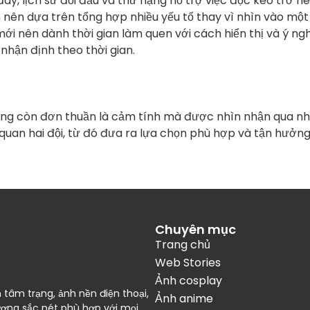
ây, lịch sử đối đầu và thứ hạng hỗ trợ việc đọc kèo trở nê
n nên dựa trên tổng hợp nhiều yếu tố thay vì nhìn vào một
mới nên dành thời gian làm quen với cách hiển thị và ý ng
nhận định theo thời gian.
ng còn đơn thuần là cảm tính mà được nhìn nhận qua nhiều
uan hai đội, từ đó đưa ra lựa chọn phù hợp và tận hưởng 
Chuyên mục
Trang chủ
Web Stories
Ảnh cosplay
h tâm trạng, ảnh nền điện thoại,
Ảnh anime
lượng sắc nét phù hợp với mọi