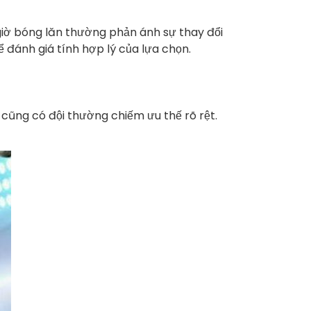
giờ bóng lăn thường phản ánh sự thay đổi
 đánh giá tính hợp lý của lựa chọn.
, cũng có đội thường chiếm ưu thế rõ rệt.