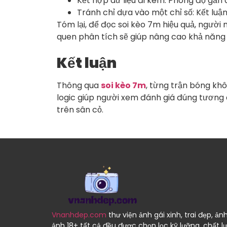
Kết hợp dữ liệu đi kèm: Phong độ gần đ
Tránh chỉ dựa vào một chỉ số: Kết luậ
Tóm lại, để đọc soi kèo 7m hiệu quả, người 
quen phân tích sẽ giúp nâng cao khả năng 
Kết luận
Thông qua
soi kèo 7m
, từng trận bóng khô
logic giúp người xem đánh giá đúng tương q
trên sân cỏ.
Vnanhdep.com
thư viện ảnh gái xinh, trai đẹp, ản
ảnh 18+ tất cả đều được chọn lọc kỹ lưỡng, chất 