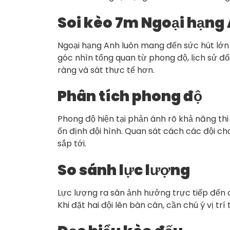
Soi kèo 7m Ngoại hạng
Ngoại hạng Anh luôn mang đến sức hút lớn 
góc nhìn tổng quan từ phong độ, lịch sử đố
ràng và sát thực tế hơn.
Phân tích phong độ
Phong độ hiện tại phản ánh rõ khả năng thi 
ổn định đội hình. Quan sát cách các đội c
sắp tới.
So sánh lực lượng
Lực lượng ra sân ảnh hưởng trực tiếp đến c
Khi đặt hai đội lên bàn cân, cần chú ý vị t