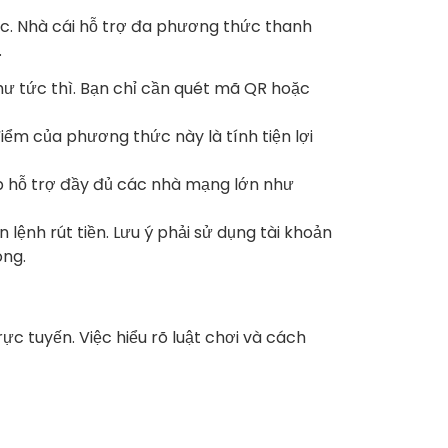
ớc. Nhà cái hỗ trợ đa phương thức thanh
.
hư tức thì. Bạn chỉ cần quét mã QR hoặc
ểm của phương thức này là tính tiện lợi
ub hỗ trợ đầy đủ các nhà mạng lớn như
 lệnh rút tiền. Lưu ý phải sử dụng tài khoản
óng.
ực tuyến. Việc hiểu rõ luật chơi và cách