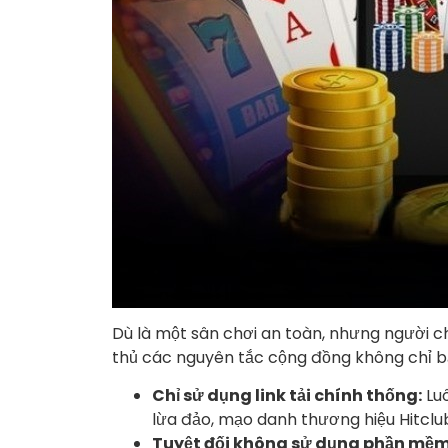
Dù là một sân chơi an toàn, nhưng người ch
thủ các nguyên tắc cộng đồng không chỉ 
Chỉ sử dụng link tải chính thống:
Luô
lừa đảo, mạo danh thương hiệu Hitclu
Tuyệt đối không sử dụng phần mềm