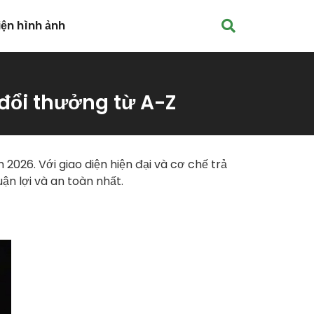
iện hình ảnh
 đổi thưởng từ A-Z
026. Với giao diện hiện đại và cơ chế trả
n lợi và an toàn nhất.