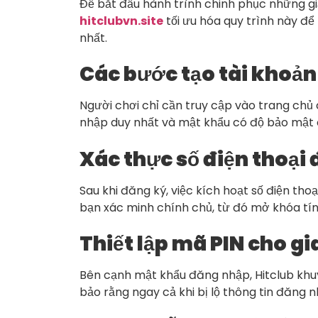
Để bắt đầu hành trình chinh phục những giả
hitclubvn.site
tối ưu hóa quy trình này đ
nhất.
Các bước tạo tài khoả
Người chơi chỉ cần truy cập vào trang chủ
nhập duy nhất và mật khẩu có độ bảo mật 
Xác thực số điện thoại 
Sau khi đăng ký, việc kích hoạt số điện th
bạn xác minh chính chủ, từ đó mở khóa tính
Thiết lập mã PIN cho gi
Bên cạnh mật khẩu đăng nhập, Hitclub khuyế
bảo rằng ngay cả khi bị lộ thông tin đăng n