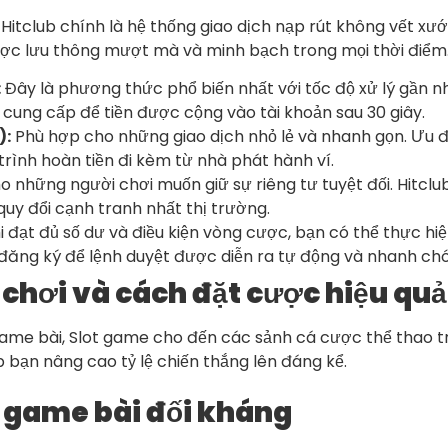
Hitclub chính là hệ thống giao dịch nạp rút không vết xư
ược lưu thông mượt mà và minh bạch trong mọi thời điểm
:
Đây là phương thức phổ biến nhất với tốc độ xử lý gần n
cung cấp để tiền được cộng vào tài khoản sau 30 giây.
):
Phù hợp cho những giao dịch nhỏ lẻ và nhanh gọn. Ưu đi
ình hoàn tiền đi kèm từ nhà phát hành ví.
 những người chơi muốn giữ sự riêng tư tuyệt đối. Hitcl
 quy đổi cạnh tranh nhất thị trường.
 đạt đủ số dư và điều kiện vòng cược, bạn có thể thực hiện
 đăng ký để lệnh duyệt được diễn ra tự động và nhanh ch
chơi và cách đặt cược hiệu quả
 Game bài, Slot game cho đến các sảnh cá cược thể thao tr
bạn nâng cao tỷ lệ chiến thắng lên đáng kể.
c game bài đối kháng