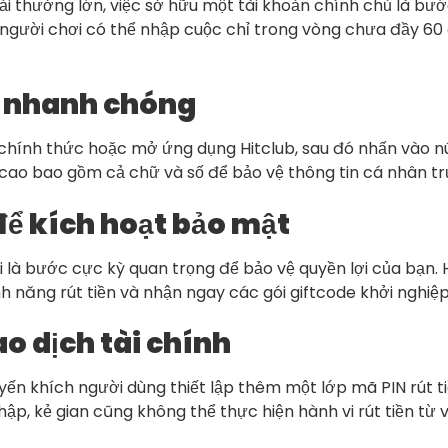
i thưởng lớn, việc sở hữu một tài khoản chính chủ là bước
ể người chơi có thể nhập cuộc chỉ trong vòng chưa đầy 6
n nhanh chóng
 chính thức hoặc mở ứng dụng Hitclub, sau đó nhấn vào 
cao bao gồm cả chữ và số để bảo vệ thông tin cá nhân tr
để kích hoạt bảo mật
oại là bước cực kỳ quan trọng để bảo vệ quyền lợi của bạn
 năng rút tiền và nhận ngay các gói giftcode khởi nghiệp
ao dịch tài chính
n khích người dùng thiết lập thêm một lớp mã PIN rút tiề
hập, kẻ gian cũng không thể thực hiện hành vi rút tiền từ