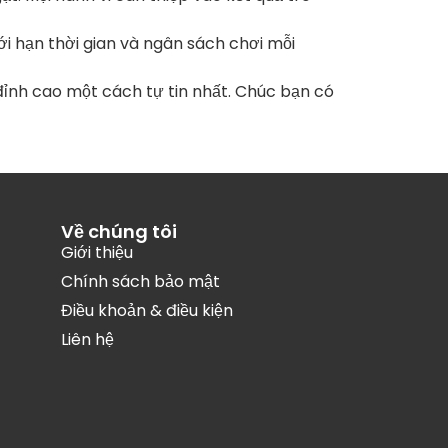
iới hạn thời gian và ngân sách chơi mỗi
 đỉnh cao một cách tự tin nhất. Chúc bạn có
Về chúng tôi
Giới thiệu
Chính sách bảo mật
Điều khoản & điều kiện
Liên hệ