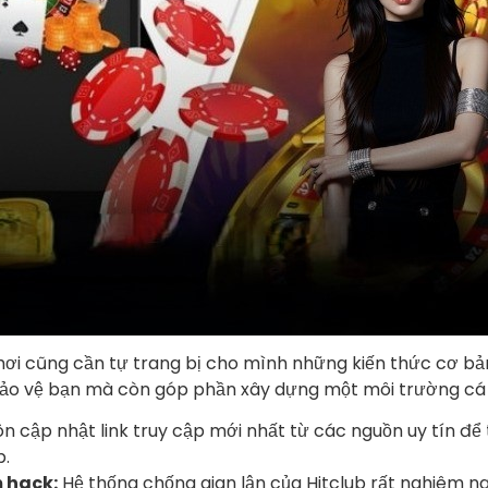
ơi cũng cần tự trang bị cho mình những kiến thức cơ bản 
bảo vệ bạn mà còn góp phần xây dựng một môi trường cá
n cập nhật link truy cập mới nhất từ các nguồn uy tín đ
b.
 hack:
Hệ thống chống gian lận của Hitclub rất nghiêm ngặ