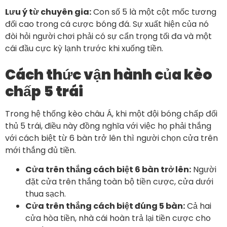
Lưu ý từ chuyên gia:
Con số 5 là một cột mốc tương
đối cao trong cá cược bóng đá. Sự xuất hiện của nó
đòi hỏi người chơi phải có sự cẩn trọng tối đa và một
cái đầu cực kỳ lạnh trước khi xuống tiền.
Cách thức vận hành của kèo
chấp 5 trái
Trong hệ thống kèo châu Á, khi một đội bóng chấp đối
thủ 5 trái, điều này đồng nghĩa với việc họ phải thắng
với cách biệt từ 6 bàn trở lên thì người chọn cửa trên
mới thắng đủ tiền.
Cửa trên thắng cách biệt 6 bàn trở lên:
Người
đặt cửa trên thắng toàn bộ tiền cược, cửa dưới
thua sạch.
Cửa trên thắng cách biệt đúng 5 bàn:
Cả hai
cửa hòa tiền, nhà cái hoàn trả lại tiền cược cho