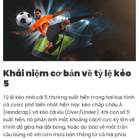
Khái niệm cơ bản về tỷ lệ kèo
5
Tỷ lệ kèo nhà cái 5 thường xuất hiện trong hai loại hình
cá cược phổ biến nhất hiện nay: kèo chấp châu Á
(Handicap) và kèo tài xỉu (Over/Under). Khi con số 5
xuất hiện, nó phản ánh một khoảng cách cực kỳ lớn về
trình độ giữa hai đội bóng, hoặc dự báo về một trận
cầu bùng nổ với cơn mưa bàn thắng từ cả hai phía.