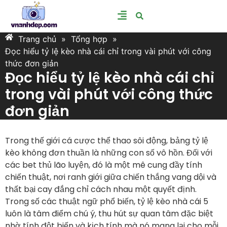
Trang chủ
»
Tổng hợp
»
Đọc hiểu tỷ lệ kèo nhà cái chỉ trong vài phút với công
thức đơn giản
Đọc hiểu tỷ lệ kèo nhà cái chỉ
trong vài phút với công thức
đơn giản
Trong thế giới cá cược thể thao sôi động, bảng tỷ lệ
kèo không đơn thuần là những con số vô hồn. Đối với
các bet thủ lão luyện, đó là một mê cung đầy tính
chiến thuật, nơi ranh giới giữa chiến thắng vang dội và
thất bại cay đắng chỉ cách nhau một quyết định.
Trong số các thuật ngữ phổ biến, tỷ lệ kèo nhà cái 5
luôn là tâm điểm chú ý, thu hút sự quan tâm đặc biệt
nhờ tính đột biến và kịch tính mà nó mang lại cho mỗi