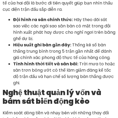
tế của hai đội là bước đi tiên quyết giúp bạn nhìn thấu
cục diện trận đấu sắp diễn ra.
Đội hình ra sân chính thức:
Hãy theo dõi sát
sao việc các ngôi sao săn bàn có mặt trong đội
hình xuất phát hay được cho nghỉ ngơi trên băng
ghế dự bị.
Hiệu suất ghi bàn gần đây:
Thống kê số bàn
thắng trung bình trong 5 trận gần nhất để đánh
giá chính xác phong độ thực tế của hàng công.
Tình hình thời tiết và sân bãi:
Trời mưa to hoặc
sân trơn bóng ướt có thể làm giảm đáng kể tốc
độ trận đấu và hạn chế số lượng bàn thắng được
ghi.
Nghệ thuật quản lý vốn và
bám sát biến động kèo
Kiểm soát dòng tiền và nhạy bén với những thay đổi