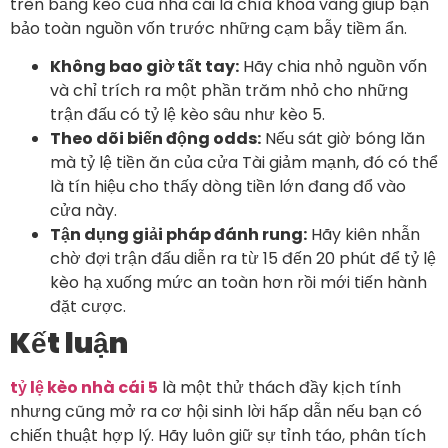
trên bảng kèo của nhà cái là chìa khóa vàng giúp bạn
bảo toàn nguồn vốn trước những cạm bẫy tiềm ẩn.
Không bao giờ tất tay:
Hãy chia nhỏ nguồn vốn
và chỉ trích ra một phần trăm nhỏ cho những
trận đấu có tỷ lệ kèo sâu như kèo 5.
Theo dõi biến động odds:
Nếu sát giờ bóng lăn
mà tỷ lệ tiền ăn của cửa Tài giảm mạnh, đó có thể
là tín hiệu cho thấy dòng tiền lớn đang đổ vào
cửa này.
Tận dụng giải pháp đánh rung:
Hãy kiên nhẫn
chờ đợi trận đấu diễn ra từ 15 đến 20 phút để tỷ lệ
kèo hạ xuống mức an toàn hơn rồi mới tiến hành
đặt cược.
Kết luận
tỷ lệ kèo nhà cái 5
là một thử thách đầy kịch tính
nhưng cũng mở ra cơ hội sinh lời hấp dẫn nếu bạn có
chiến thuật hợp lý. Hãy luôn giữ sự tỉnh táo, phân tích