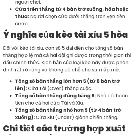
người chơi.
Cửa trên thắng từ 4 bàn trở xuống, hòa hoặc
thua:
Người chọn cửa dưới thắng trọn vẹn tiền
cược.
Ý nghĩa của kèo tài xỉu 5 hòa
Đối với kèo tài xỉu, con số 5 đại diện cho tổng số bàn
thắng hợp lệ mà cả hai đội ghi được trong thời gian thi
đấu chính thức. Kịch bản của loại kèo này được phân
định rất rõ ràng và không có chỗ cho sự mập mờ.
Tổng số bàn thắng lớn hơn 5 (từ 6 bàn trở
lên):
Cửa Tài (Over) thắng cuộc.
Tổng số bàn thắng đúng bằng 5:
Nhà cái hoàn
tiền cho cả hai cửa Tài và Xỉu.
Tổng số bàn thắng nhỏ hơn 5 (từ 4 bàn trở
xuống):
Cửa Xỉu (Under) giành chiến thắng.
Chi tiết các trường hợp xuất