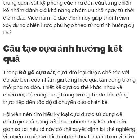
trung quan sát kỹ phong cách ra đòn của từng chiến
kê nhằm đánh giá khả năng chiếm ưu thế ngay từ thời
điểm đầu. Việc nắm rõ đặc điểm này giúp thành viên
xây dựng chiến lược phù hợp theo từng tình huống cụ
thể.
Cấu tạo cựa ảnh hưởng kết
quả
Trong
Đá gà cựa sắt
, cựa kim loại được chế tác với
độ sắc bén cao nhằm gia tăng hiệu quả tấn công trong
mỗi pha ra đòn. Thiết kế cựa có thể khác nhau về
chiều dài, độ cong cùng trọng lượng, từ đó tác động
trực tiếp đến tốc độ di chuyển của chiến kê.
Hội viên nên tìm hiểu kỹ loại cựa được sử dụng để
đánh giá khả năng kết thúc nhanh hay kéo dài thời
gian so tài. Yếu tố này có thể quyết định lợi thế nghiêng
về chiến kê sở hữu lối đánh linh hoạt hoặc thiên về sức