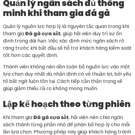
Quản lý ngân sách đủ thông
minh khi tham gia đá gà
Quản lý nguồn lực hợp lý là nguyên tắc quan trọng khi
tham gia
Đá gà cựa sắt
, giúp hội viên duy trì sự ổn
định trong dài hạn. Việc xác định mức ngân sách rõ
ràng trước khi bắt đầu sẽ hỗ trợ khách hàng kiểm soát
tốt hơn các quyết định.
Thành viên không nên dồn toàn bộ nguồn lực vào một
lựa chọn duy nhất dù nhận định có vẻ thuận lợi, bởi yếu
tố bất ngờ luôn tồn tại. Cách tiếp cận thận trọng sẽ
giúp giảm thiểu rủi ro không mong muốn.
Lập kế hoạch theo từng phiên
Khi tham gia
Đá gà cựa sắt
, hội viên nên chia ngân
sách thành từng phần nhỏ để phân bổ hợp lý cho mỗi
lần lựa chọn. Phương pháp này giúp khách hàng tránh