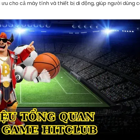
ưu cho cả máy tính và thiết bị di động, giúp người dùng có