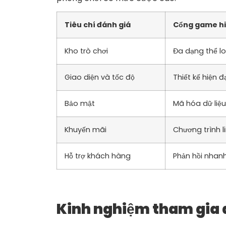
Tiêu chí đánh giá
Cổng game hi
Kho trò chơi
Đa dạng thể lo
Giao diện và tốc độ
Thiết kế hiện đ
Bảo mật
Mã hóa dữ liệu
Khuyến mãi
Chương trình li
Hỗ trợ khách hàng
Phản hồi nhanh
Kinh nghiệm tham gia a