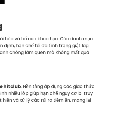
g
 hài hòa và bố cục khoa học. Các danh mục
 định, hạn chế tối đa tình trạng giật lag
 nhanh chóng làm quen mà không mất quá
 hitclub
. Nền tảng áp dụng các giao thức
inh nhiều lớp giúp hạn chế nguy cơ bị truy
hiện và xử lý các rủi ro tiềm ẩn, mang lại