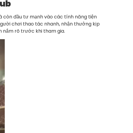
lub
à còn đầu tư mạnh vào các tính năng tiện
người chơi thao tác nhanh, nhận thưởng kịp
 nắm rõ trước khi tham gia.