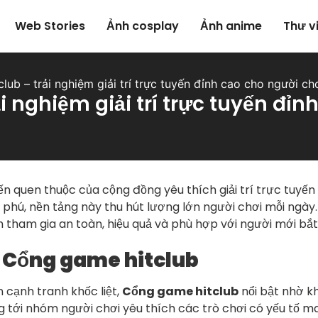
Web Stories
Ảnh cosplay
Ảnh anime
Thư v
ub – trải nghiệm giải trí trực tuyến đỉnh cao cho người chơ
 nghiệm giải trí trực tuyến đỉn
 quen thuộc của cộng đồng yêu thích giải trí trực tuyến t
phú, nền tảng này thu hút lượng lớn người chơi mỗi ngày. B
h tham gia an toàn, hiệu quả và phù hợp với người mới bắt
ề Cổng game hitclub
n cạnh tranh khốc liệt,
Cổng game hitclub
nổi bật nhờ kh
tới nhóm người chơi yêu thích các trò chơi có yếu tố ma