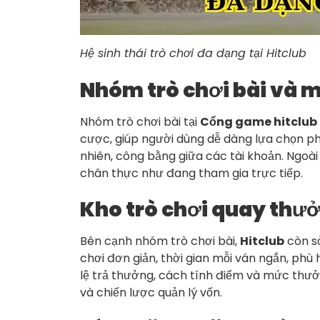
Hệ sinh thái trò chơi đa dạng tại Hitclub
Nhóm trò chơi bài và 
Nhóm trò chơi bài tại
Cổng game hitclub
cược, giúp người dùng dễ dàng lựa chọn p
nhiên, công bằng giữa các tài khoản. Ngoài 
chân thực như đang tham gia trực tiếp.
Kho trò chơi quay thưở
Bên cạnh nhóm trò chơi bài,
Hitclub
còn sở
chơi đơn giản, thời gian mỗi ván ngắn, phù h
lệ trả thưởng, cách tính điểm và mức thưở
và chiến lược quản lý vốn.