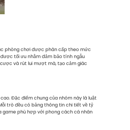
t. Các phòng chơi được phân cấp theo mức
n được tối ưu nhằm đảm bảo tính ngẫu
t cược và rút lui mượt mà, tạo cảm giác
í cao. Đặc điểm chung của nhóm này là luật
ỗi trò đều có bảng thông tin chi tiết về tỷ
 tựa game phù hợp với phong cách cá nhân