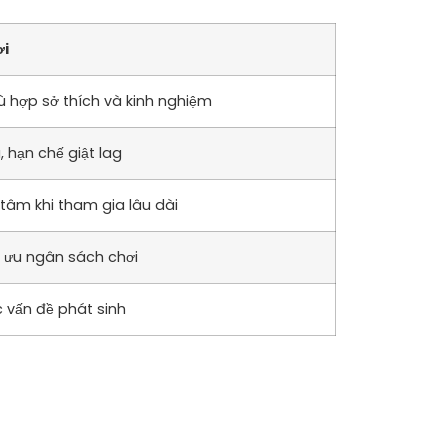
ơi
ù hợp sở thích và kinh nghiệm
 hạn chế giật lag
 tâm khi tham gia lâu dài
tối ưu ngân sách chơi
c vấn đề phát sinh