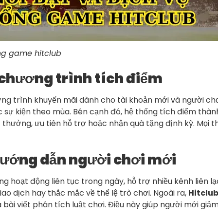
ổng game hitclub
chương trình tích điểm
ơng trình khuyến mãi dành cho tài khoản mới và người ch
ác sự kiện theo mùa. Bên cạnh đó, hệ thống tích điểm thà
hưởng, ưu tiên hỗ trợ hoặc nhận quà tặng định kỳ. Mọi t
hướng dẫn người chơi mới
hoạt động liên tục trong ngày, hỗ trợ nhiều kênh liên lạc
iao dịch hay thắc mắc về thể lệ trò chơi. Ngoài ra,
Hitclu
bài viết phân tích luật chơi. Điều này giúp người mới giả