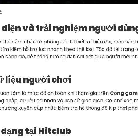
ub
o diện và trải nghiệm người dùn
có thể cảm nhận rõ phong cách thiết kế hiện đại, màu sắc
ìm kiếm hỗ trợ lọc nhanh theo thể loại. Tốc độ tải trang ổn
Bên cạnh đó, hệ thống hướng dẫn chi tiết giúp người mới
 liệu người chơi
uan tâm là mức độ an toàn khi tham gia trên
Cổng game
 nhập, dữ liệu cá nhân và lịch sử giao dịch. Cơ chế xác m
thường xuyên cập nhật, kiểm tra hệ thống để kịp thời phát 
 dạng tại Hitclub