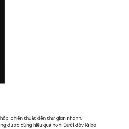
hộp, chiến thuật đến thư giãn nhanh.
ưởng được dùng hiệu quả hơn. Dưới đây là ba