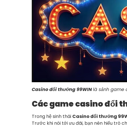
Casino đổi thưởng 99WIN
là sảnh game 
Các game casino đổi th
Trong hệ sinh thái
Casino đổi thưởng 99
Trước khi nói tới ưu đãi, bạn nên hiểu trò