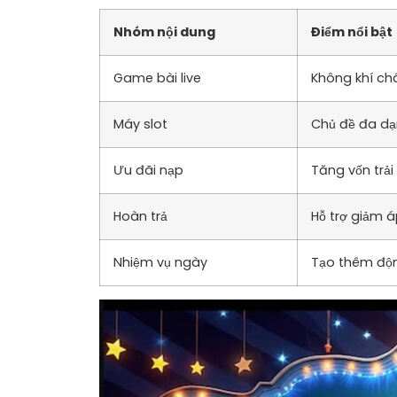
Nhóm nội dung
Điểm nổi bật
Game bài live
Không khí ch
Máy slot
Chủ đề đa dạ
Ưu đãi nạp
Tăng vốn trả
Hoàn trả
Hỗ trợ giảm á
Nhiệm vụ ngày
Tạo thêm độ