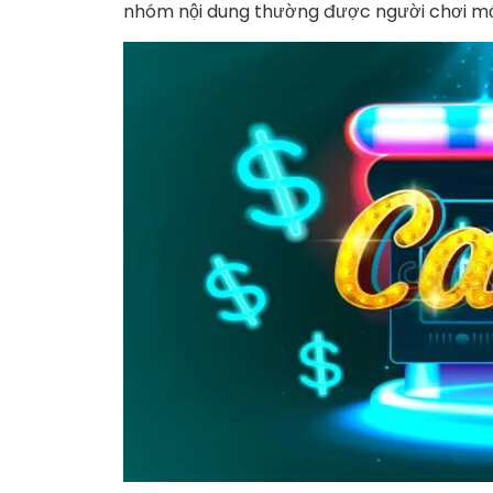
nhóm nội dung thường được người chơi mớ