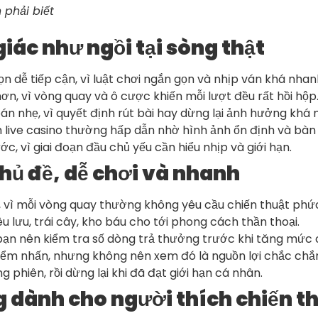
 phải biết
iác như ngồi tại sòng thật
 dễ tiếp cận, vì luật chơi ngắn gọn và nhịp ván khá nhan
ơn, vì vòng quay và ô cược khiến mỗi lượt đều rất hồi hộp
án nhẹ, vì quyết định rút bài hay dừng lại ảnh hưởng khá n
 live casino thường hấp dẫn nhờ hình ảnh ổn định và bàn
, vì giai đoạn đầu chủ yếu cần hiểu nhịp và giới hạn.
chủ đề, dễ chơi và nhanh
nh, vì mỗi vòng quay thường không yêu cầu chiến thuật phứ
u lưu, trái cây, kho báu cho tới phong cách thần thoại.
 bạn nên kiểm tra số dòng trả thưởng trước khi tăng mức
iểm nhấn, nhưng không nên xem đó là nguồn lợi chắc chắ
 phiên, rồi dừng lại khi đã đạt giới hạn cá nhân.
 dành cho người thích chiến t