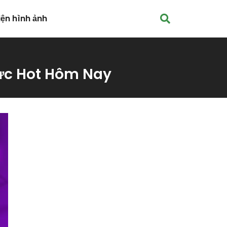
iện hình ảnh
ực Hot Hôm Nay