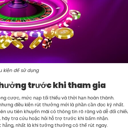
 kiện để sử dụng
thưởng trước khi tham gia
òng cược, mức nạp tối thiểu và thời hạn hoàn thành.
nhưng điều kiện rút thưởng mới là phần cần đọc kỹ nhất.
nên ưu tiên khuyến mãi có thông tin rõ ràng và dễ đối chiếu
, hãy tra cứu hoặc hỏi hỗ trợ trước khi bấm nhận.
 hẫng, nhất là khi tưởng thưởng có thể rút ngay.