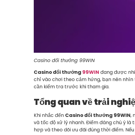
Casino đổi thưởng 99WIN
Casino đổi thưởng
99WIN
đang được nhiều
chỉ vào chơi theo cảm hứng, bạn nên nhìn 
cần kiểm tra trước khi tham gia.
Tổng quan về trải ngh
Khi nhắc đến
Casino đổi thưởng 99WIN
,
và tốc độ xử lý nhanh. Điểm đáng chú ý là
hợp và theo dõi ưu đãi đúng thời điểm. Nếu