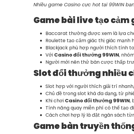
Nhiều game Casino cực hot tại 99WIN bạn
Game bài live tạo cảm g
Baccarat thường được xem là lựa chọn
Roulette tạo cảm giác thị giác mạnh h
Blackjack phù hợp người thích tính to
Với
Casino đổi thưởng 99WIN
, nhóm
Người mới nên thử bàn cược thấp trước
Slot đổi thưởng nhiều 
Slot hợp với người thích giải trí nha
Chủ đề trong slot khá đa dạng, từ phiê
Khi chơi
Casino đổi thưởng 99WIN
,
Tính năng quay miễn phí có thể tạo đ
Cách chơi hợp lý là đặt ngân sách từng
Game bàn truyền thống