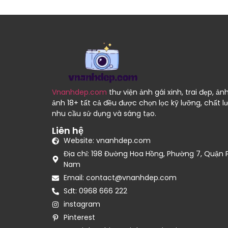
Vnanhdep.com
thư viện ảnh gái xinh, trai đẹp, ản
ảnh 18+ tất cả đều được chọn lọc kỹ lưỡng, chất 
nhu cầu sử dụng và sáng tạo.
Liên hệ
Website: vnanhdep.com
Địa chỉ: 198 Đường Hoa Hồng, Phường 7, Quận P
Nam
Email: contact@vnanhdep.com
Sđt: 0968 666 222
instagram
Pinterest