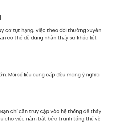
á
uy cơ tụt hạng. Việc theo dõi thường xuyên
ạn có thể dễ dàng nhận thấy sự khốc liệt
lớn. Mỗi số liệu cung cấp đều mang ý nghĩa
 Bạn chỉ cần truy cập vào hệ thống để thấy
iều cho việc nắm bắt bức tranh tổng thể về