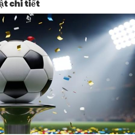
t chi tiết