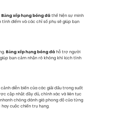
.
Bảng xếp hạng bóng đá
thể hiện sự minh
h tính điểm và các chỉ số phụ sẽ giúp bạn
ng.
Bảng xếp hạng bóng đá
hỗ trợ người
c giúp bạn cảm nhận rõ không khí kịch tính
cảnh diễn biến của các giải đấu trong suốt
ược cập nhật đầy đủ, chính xác và liên tục
ể nhanh chóng đánh giá phong độ của từng
 hay cuộc chiến trụ hạng.