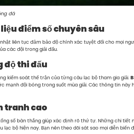
óng đá
liệu điểm số chuyên sâu
nhật liên tục đảm bảo độ chính xác tuyệt đối cho mọi ngườ
ủa các đội trong giải đấu.
g độ thi đấu
ăng kiểm soát thế trận của từng câu lạc bộ tham gia giải.
B
ức mạnh đội bóng trong suốt mùa giải. Các thông tin này h
h tranh cao
ổng số bàn thắng giúp xác định rõ thứ tự. Những chi tiết 
lạc bộ hiện nay. Bạn nên theo dõi sát sao mọi diễn biến đ