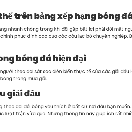
 thế trên bảng xếp hạng bóng đ
ng nhanh chóng trong khi đội gặp bất lợi phải đối mặt ng
 chinh phục đỉnh cao của các câu lạc bộ chuyên nghiệp. B
rong bóng đá hiện đại
người theo dõi sát sao diễn biến thực tế của các giải đấu 
bóng trong mùa giải.
u giải đấu
g theo dõi đội bóng yêu thích ở bất cứ nơi đâu bạn muốn.
húc lượt trận vừa qua. Những thông tin này giúp ích rất nh