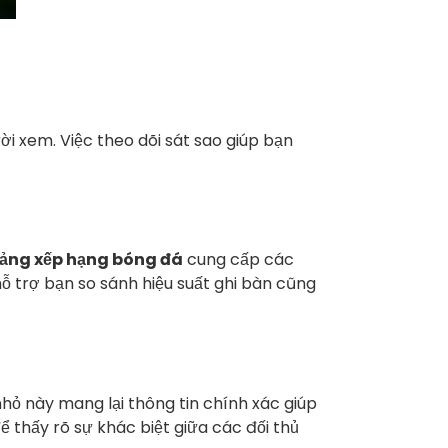
i xem. Việc theo dõi sát sao giúp bạn
ảng xếp hạng bóng đá
cung cấp các
ỗ trợ bạn so sánh hiệu suất ghi bàn cũng
nhỏ này mang lại thông tin chính xác giúp
ể thấy rõ sự khác biệt giữa các đối thủ