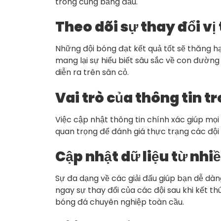
trong cùng bảng đấu.
Theo dõi sự thay đổi vị
Những đội bóng đạt kết quả tốt sẽ thăng hạ
mang lại sự hiểu biết sâu sắc về con đường
diễn ra trên sân cỏ.
Vai trò của thông tin t
Việc cập nhật thông tin chính xác giúp mọi 
quan trọng để đánh giá thực trạng các đội 
Cập nhật dữ liệu từ nhiề
Sự đa dạng về các giải đấu giúp bạn dễ dàn
ngay sự thay đổi của các đội sau khi kết t
bóng đá chuyên nghiệp toàn cầu.