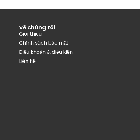
Về chúng tôi
Giới thiệu
Chính sách bảo mật
Điều khoản & điều kiện
Liên hệ