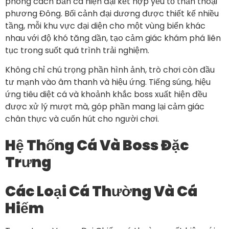
phong cách bắn cá hiện đại kết hợp yếu tố thần thoại
phương Đông. Bối cảnh đại dương được thiết kế nhiều
tầng, mỗi khu vực đại diện cho một vùng biển khác
nhau với độ khó tăng dần, tạo cảm giác khám phá liên
tục trong suốt quá trình trải nghiệm.
Không chỉ chú trọng phần hình ảnh, trò chơi còn đầu
tư mạnh vào âm thanh và hiệu ứng. Tiếng súng, hiệu
ứng tiêu diệt cá và khoảnh khắc boss xuất hiện đều
được xử lý mượt mà, góp phần mang lại cảm giác
chân thực và cuốn hút cho người chơi.
Hệ Thống Cá Và Boss Đặc
Trưng
Các Loại Cá Thường Và Cá
Hiếm