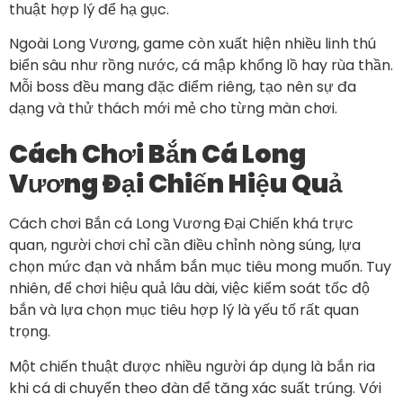
thuật hợp lý để hạ gục.
Ngoài Long Vương, game còn xuất hiện nhiều linh thú
biển sâu như rồng nước, cá mập khổng lồ hay rùa thần.
Mỗi boss đều mang đặc điểm riêng, tạo nên sự đa
dạng và thử thách mới mẻ cho từng màn chơi.
Cách Chơi Bắn Cá Long
Vương Đại Chiến Hiệu Quả
Cách chơi Bắn cá Long Vương Đại Chiến khá trực
quan, người chơi chỉ cần điều chỉnh nòng súng, lựa
chọn mức đạn và nhắm bắn mục tiêu mong muốn. Tuy
nhiên, để chơi hiệu quả lâu dài, việc kiểm soát tốc độ
bắn và lựa chọn mục tiêu hợp lý là yếu tố rất quan
trọng.
Một chiến thuật được nhiều người áp dụng là bắn ria
khi cá di chuyển theo đàn để tăng xác suất trúng. Với