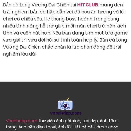
Bắn cá Long Vương Đại Chiến tại
HITCLUB
mang đến
trải nghiệm bắn cá hấp dẫn với đồ họa ấn tượng và lối
chơi có chiều sâu. Hệ thống boss hoành tráng cùng
nhiều tính năng hỗ trợ giúp mỗi màn chơi trở nên kịch
tính và cuốn hút hơn. Nếu bạn đang tìm một tựa game
vừa giải trí vừa đòi hỏi sự tính toán hợp lý, Bắn cá Long
Vương Đại Chiến chắc chắn là lựa chọn đáng để trải
nghiệm lâu dài.
Vnanhdep.com
thư viện ảnh gái xinh, trai đẹp, ảnh tâm
trạng, ảnh nền điện thoại, ảnh 18+ tất cả đều được chọn