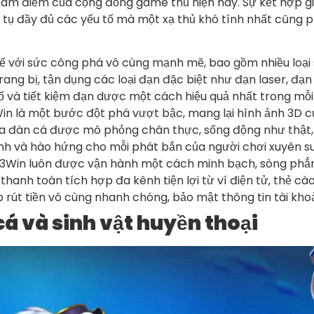
âm điểm của cộng đồng game thủ hiện nay. Sự kết hợp giữ
tụ đầy đủ các yếu tố mà một xạ thủ khó tính nhất cũng phả
kế với sức công phá vô cùng mạnh mẽ, bao gồm nhiều loại 
rang bị, tận dụng các loại đạn đặc biệt như đạn laser, đ
ố và tiết kiệm đạn dược một cách hiệu quả nhất trong mỗi 
in là một bước đột phá vượt bậc, mang lại hình ảnh 3D c
ủa đàn cá được mô phỏng chân thực, sống động như thật,
nh và hào hứng cho mỗi phát bắn của người chơi xuyên su
 23Win luôn được vận hành một cách minh bạch, sòng phẳ
thanh toán tích hợp đa kênh tiện lợi từ ví điện tử, thẻ cà
 rút tiền vô cùng nhanh chóng, bảo mật thông tin tài khoả
cá và sinh vật huyền thoại