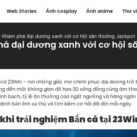
Web Stories
Ảnh cosplay
Ảnh anime
Thư v
– Khám phá đại dương xanh với cơ hội săn thưởng Jackpot
á đại dương xanh với cơ hội s
 cá 23Win – nơi những giấc mơ chinh phục đại dương trở t
g đến một không gian đồ họa 3D sống động cùng âm than
inh bạch, tỷ lệ ăn thưởng cao ngất ngưởng và hàng ngàn s
ịnh bản lĩnh xạ thủ và tìm kiếm cơ hội đổi đời mỗi ngày.
khi trải nghiệm Bắn cá tại 23Wi