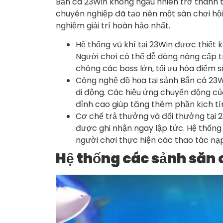
Bắn cá 23Win không ngẫu nhiên trở thành t
chuyên nghiệp đã tạo nên một sân chơi hội 
nghiệm giải trí hoàn hảo nhất.
Hệ thống vũ khí tại 23Win được thiết 
Người chơi có thể dễ dàng nâng cấp t
chóng các boss lớn, tối ưu hóa điểm s
Công nghệ đồ họa tại sảnh Bắn cá 23W
di động. Các hiệu ứng chuyển động c
đỉnh cao giúp tăng thêm phần kịch tí
Cơ chế trả thưởng và đổi thưởng tại
được ghi nhận ngay lập tức. Hệ thống 
người chơi thực hiện các thao tác nạp
Hệ thống các sảnh săn 