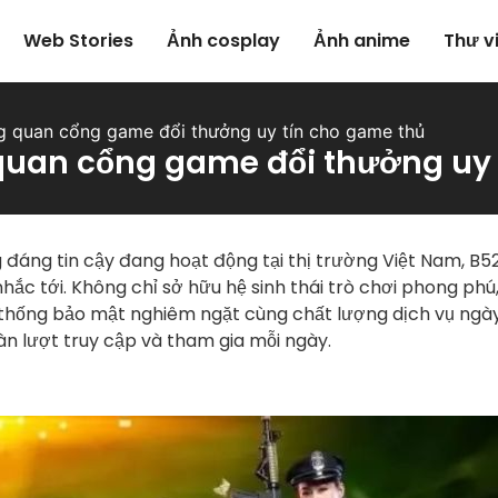
Web Stories
Ảnh cosplay
Ảnh anime
Thư v
g quan cổng game đổi thưởng uy tín cho game thủ
quan cổng game đổi thưởng uy 
áng tin cậy đang hoạt động tại thị trường Việt Nam, B52
ắc tới. Không chỉ sở hữu hệ sinh thái trò chơi phong phú,
 thống bảo mật nghiêm ngặt cùng chất lượng dịch vụ ngà
n lượt truy cập và tham gia mỗi ngày.