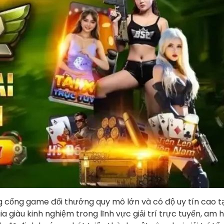
g cổng game đổi thưởng quy mô lớn và có độ uy tín cao t
a giàu kinh nghiệm trong lĩnh vực giải trí trực tuyến, am 