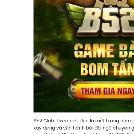
B52 Club được biết đến là một trong nhữn
xây dựng và vận hành bởi đội ngũ chuyên gi