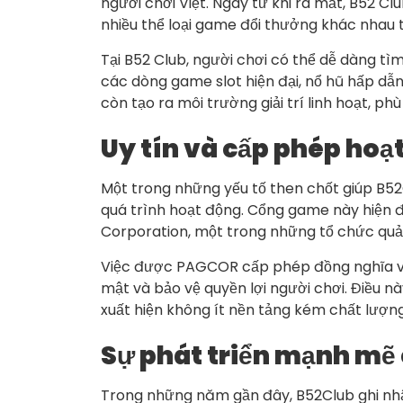
người chơi Việt. Ngay từ khi ra mắt, B52 Cl
nhiều thể loại game đổi thưởng khác nhau 
Tại B52 Club, người chơi có thể dễ dàng tì
các dòng game slot hiện đại, nổ hũ hấp dẫn
còn tạo ra môi trường giải trí linh hoạt, p
Uy tín và cấp phép hoạ
Một trong những yếu tố then chốt giúp B52
quá trình hoạt động. Cổng game này hiện 
Corporation, một trong những tổ chức quản 
Việc được PAGCOR cấp phép đồng nghĩa với
mật và bảo vệ quyền lợi người chơi. Điều n
xuất hiện không ít nền tảng kém chất lượng
Sự phát triển mạnh mẽ 
Trong những năm gần đây, B52Club ghi nhận