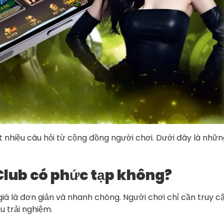
 nhiều câu hỏi từ cộng đồng người chơi. Dưới đây là những
Club có phức tạp không?
á là đơn giản và nhanh chóng. Người chơi chỉ cần truy cậ
u trải nghiệm.