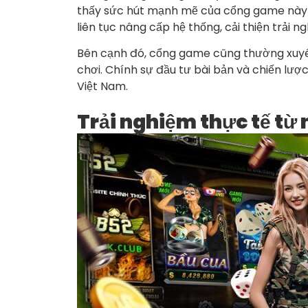
thấy sức hút mạnh mẽ của cổng game này đ
liên tục nâng cấp hệ thống, cải thiện trải n
Bên cạnh đó, cổng game cũng thường xuyên 
chơi. Chính sự đầu tư bài bản và chiến lượ
Việt Nam.
Trải nghiệm thực tế từ 