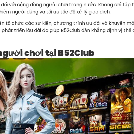
ối với cộng đồng người chơi trong nước. Không chỉ tập
ghiệm người dùng và tối ưu tốc độ xử lý giao dịch.
tổ chức các sự kiện, chương trình ưu đãi và khuyến mãi
c phát triển lâu dài đã giúp B52Club dần khẳng định vị th
người chơi tại B52Club