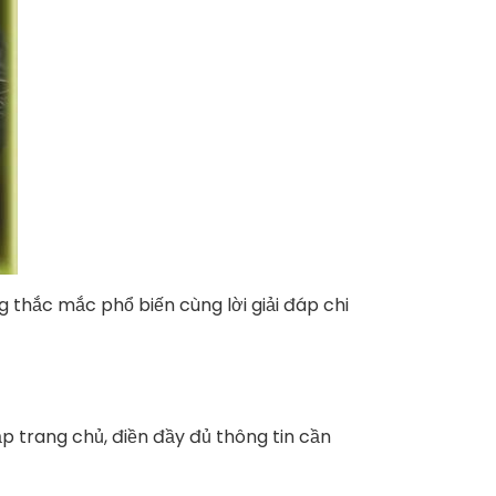
 thắc mắc phổ biến cùng lời giải đáp chi
p trang chủ, điền đầy đủ thông tin cần