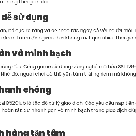
trong thời gian dài.
 dễ sử dụng
uan, bố cục rõ ràng và dễ thao tác ngay cả với người mới
u được tối ưu để người chơi không mất quá nhiều thời gia
oàn và minh bạch
hàng đầu. Cổng game sử dụng công nghệ mã hóa SSL 128-b
 Nhờ đó, người chơi có thể yên tâm trải nghiệm mà không l
 nhanh chóng
 B52Club là tốc độ xử lý giao dịch. Các yêu cầu nạp tiền 
ể hoàn tất. Sự nhanh gọn và minh bạch trong giao dịch giú
h hàng tận tâm