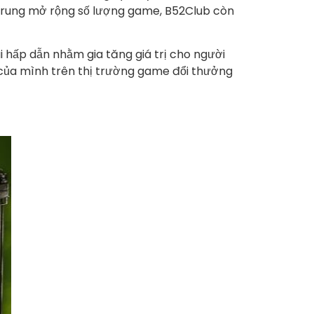
 trung mở rộng số lượng game, B52Club còn
 hấp dẫn nhằm gia tăng giá trị cho người
ế của mình trên thị trường game đổi thưởng