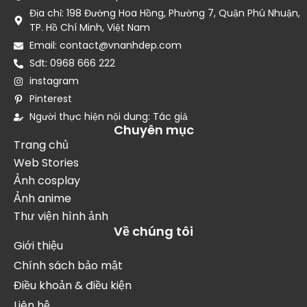
Địa chỉ: 198 Đường Hoa Hồng, Phường 7, Quận Phú Nhuận,
TP. Hồ Chí Minh, Việt Nam
Email: contact@vnanhdep.com
Sđt: 0968 666 222
instagram
Pinterest
Người thực hiện nội dung: Tác giả
Chuyên mục
Trang chủ
Web Stories
Ảnh cosplay
Ảnh anime
Thư viện hình ảnh
Về chúng tôi
Giới thiệu
Chính sách bảo mật
Điều khoản & điều kiện
Liên hệ