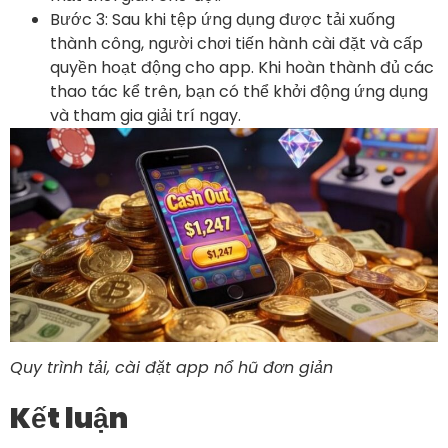
Bước 3: Sau khi tệp ứng dụng được tải xuống
thành công, người chơi tiến hành cài đặt và cấp
quyền hoạt động cho app. Khi hoàn thành đủ các
thao tác kể trên, bạn có thể khởi động ứng dụng
và tham gia giải trí ngay.
Quy trình tải, cài đặt app nổ hũ đơn giản
Kết luận