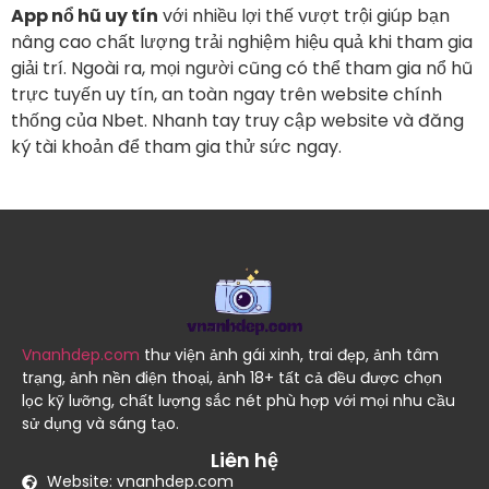
App nổ hũ uy tín
với nhiều lợi thế vượt trội giúp bạn
nâng cao chất lượng trải nghiệm hiệu quả khi tham gia
giải trí. Ngoài ra, mọi người cũng có thể tham gia nổ hũ
trực tuyến uy tín, an toàn ngay trên website chính
thống của Nbet. Nhanh tay truy cập website và đăng
ký tài khoản để tham gia thử sức ngay.
Vnanhdep.com
thư viện ảnh gái xinh, trai đẹp, ảnh tâm
trạng, ảnh nền điện thoại, ảnh 18+ tất cả đều được chọn
lọc kỹ lưỡng, chất lượng sắc nét phù hợp với mọi nhu cầu
sử dụng và sáng tạo.
Liên hệ
Website: vnanhdep.com