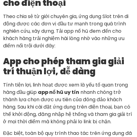
cho điện thoại
Theo chia sẻ từ giới chuyên gia, ứng dụng Slot trên di
động được các đơn vị đầu tư mạnh trong quá trình
nghiên cứu, xây dựng. Tải app nổ hũ đem đến cho
khách hàng trải nghiệm hài lòng nhờ vào những ưu
điểm nổi trội dưới đây:
App cho phép tham gia giải
trí thuận lợi, dễ dàng
Tính tiện lợi, linh hoạt được xem là yếu tố quan trọng
hàng đầu giúp
app nổ hũ uy tín
nhanh chóng trở
thành lựa chọn được ưu tiên của đông đảo khách
hàng. Sau khi cài đặt ứng dụng trên điện thoại, bạn có
thể khởi động, đăng nhập hệ thống và tham gia giải trí
ở mọi thời điểm mà không phải lo link bị chặn.
Đặc biệt, toàn bộ quy trình thao tác trên ứng dụng đã