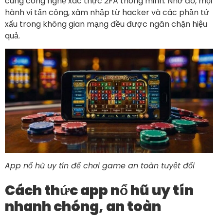
cùng công nghệ xác thực 2FA thông minh. Nhờ đó, mọi
hành vi tấn công, xâm nhập từ hacker và các phần tử
xấu trong không gian mạng đều được ngăn chặn hiệu
quả.
App nổ hũ uy tín để chơi game an toàn tuyệt đối
Cách thức app nổ hũ uy tín
nhanh chóng, an toàn